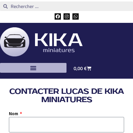
0,00
€
CONTACTER LUCAS DE KIKA
MINIATURES
Nom