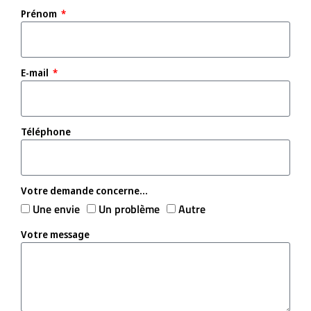
Prénom
E-mail
Téléphone
Votre demande concerne...
Une envie
Un problème
Autre
Votre message