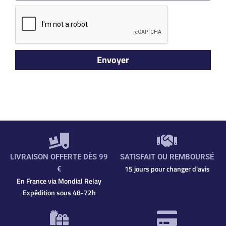
Envoyer
LIVRAISON OFFERTE DÈS 99
SATISFAIT OU REMBOURSÉ
15 jours pour changer d'avis
€
En France via Mondial Relay
Expédition sous 48-72h