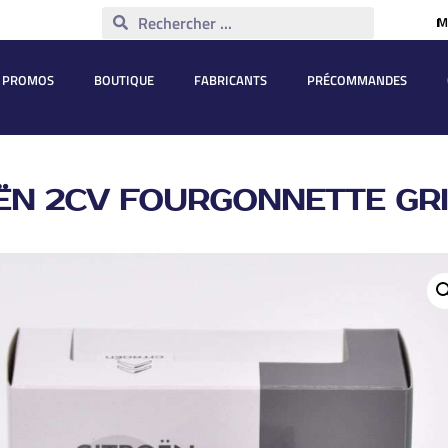
M
PROMOS
BOUTIQUE
FABRICANTS
PRÉCOMMANDES
ËN 2CV FOURGONNETTE GRI