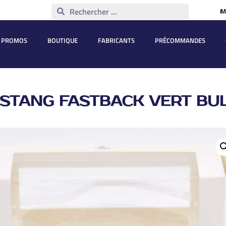
M
PROMOS
BOUTIQUE
FABRICANTS
PRÉCOMMANDES
TANG FASTBACK VERT BUL