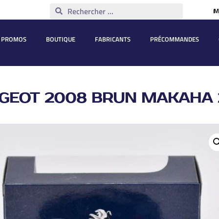
M
PROMOS
BOUTIQUE
FABRICANTS
PRÉCOMMANDES
GEOT 2008 BRUN MAKAHA 