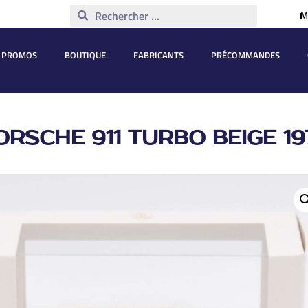
M
PROMOS
BOUTIQUE
FABRICANTS
PRÉCOMMANDES
ORSCHE 911 TURBO BEIGE 19