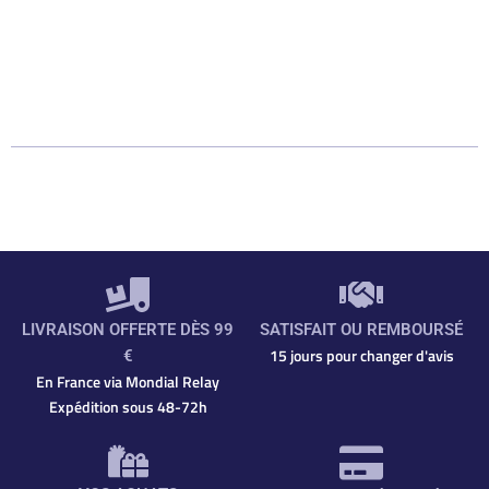
LIVRAISON OFFERTE DÈS 99
SATISFAIT OU REMBOURSÉ
15 jours pour changer d'avis
€
En France via Mondial Relay
Expédition sous 48-72h