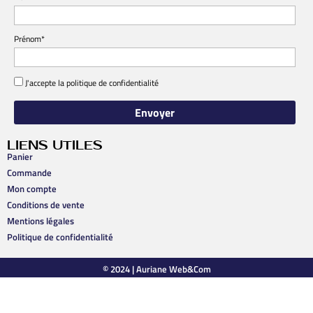
Prénom*
J'accepte la
politique de confidentialité
LIENS UTILES
Panier
Commande
Mon compte
Conditions de vente
Mentions légales
Politique de confidentialité
© 2024 |
Auriane Web&Com