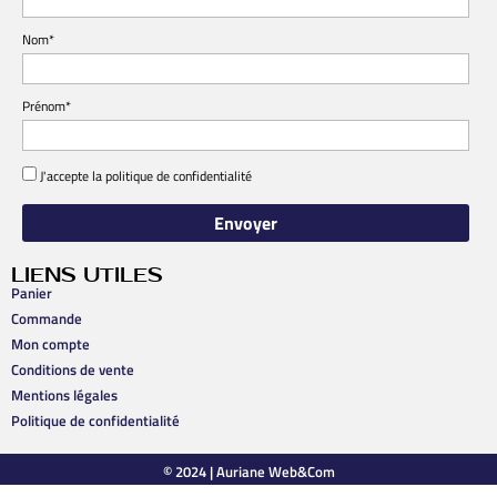
Nom*
Prénom*
J'accepte la
politique de confidentialité
LIENS UTILES
Panier
Commande
Mon compte
Conditions de vente
Mentions légales
Politique de confidentialité
© 2024 |
Auriane Web&Com