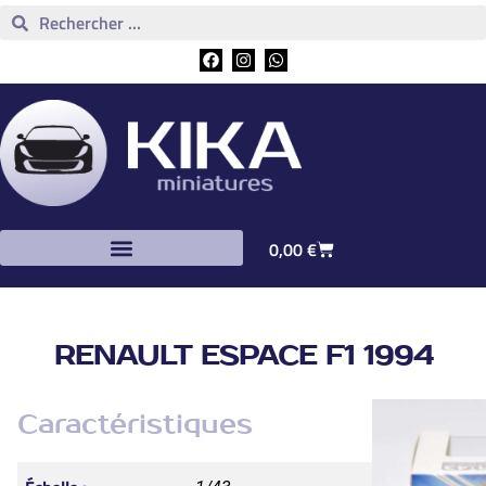
0,00
€
RENAULT ESPACE F1 1994
Caractéristiques