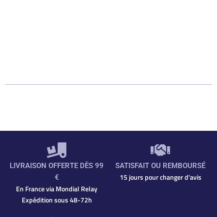
LIVRAISON OFFERTE DÈS 99
SATISFAIT OU REMBOURSÉ
15 jours pour changer d'avis
€
En France via Mondial Relay
Expédition sous 48-72h