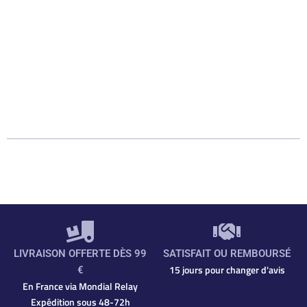
LIVRAISON OFFERTE DÈS 99
SATISFAIT OU REMBOURSÉ
15 jours pour changer d'avis
€
En France via Mondial Relay
Expédition sous 48-72h