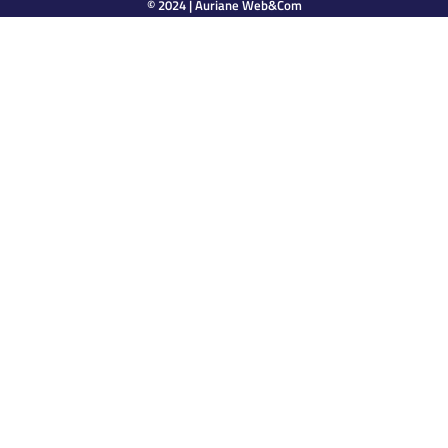
© 2024 |
Auriane Web&Com