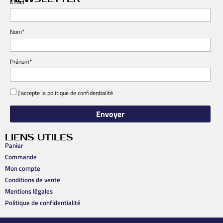
Email*
Nom*
Prénom*
J'accepte la
politique de confidentialité
LIENS UTILES
Panier
Commande
Mon compte
Conditions de vente
Mentions légales
Politique de confidentialité