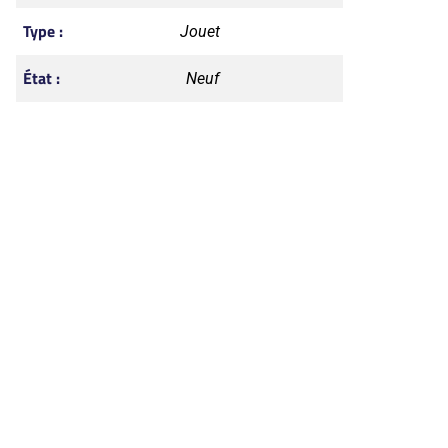
Type :
Jouet
État :
Neuf