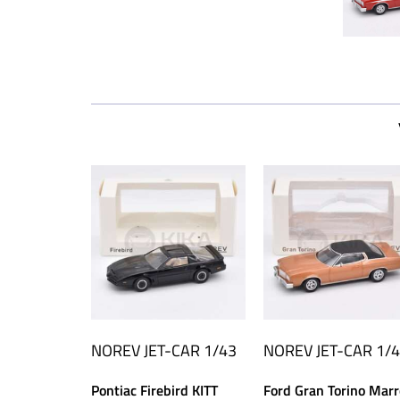
NOREV
JET-CAR 1/43
NOREV
JET-CAR 1/
Pontiac Firebird KITT
Ford Gran Torino Mar