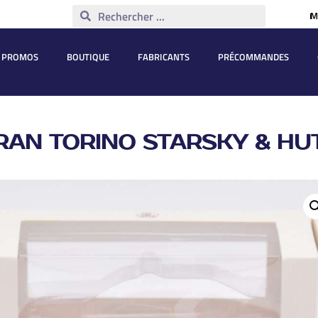
M
PROMOS
BOUTIQUE
FABRICANTS
PRÉCOMMANDES
RAN TORINO STARSKY & HUT